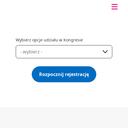
Wybierz opcje udziału w Kongresie
Rozpocznij rejestrację