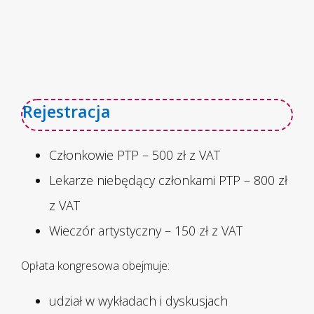
Rejestracja
Członkowie PTP – 500 zł z VAT
Lekarze niebędący członkami PTP – 800 zł
z VAT
Wieczór artystyczny – 150 zł z VAT
Opłata kongresowa obejmuje:
udział w wykładach i dyskusjach