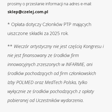
prosimy o przesłanie informacji na adres e-mail:
sklep@czelej.com.pl
* Opłata dotyczy Członków PTP mających
uiszczone składki za 2025 rok.
**
Wieczór artystyczny nie jest częścią Kongresu i
nie jest finansowany ze środków firm
innowacyjnych zrzeszonych w INFARMIE, ani
środków pochodzących od firm członkowskich
Izby POLMED oraz MedTech Polska, tylko
wyłącznie ze środków pochodzących z opłaty
pobieranej od Uczestników wydarzenia.